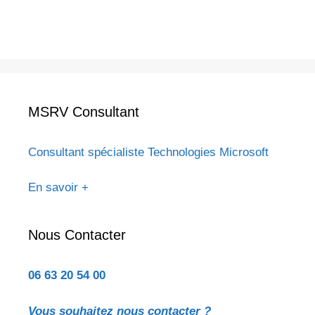
MSRV Consultant
Consultant spécialiste Technologies Microsoft
En savoir +
Nous Contacter
06 63 20 54 00
Vous souhaitez nous contacter ?