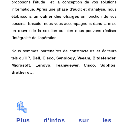
proposons l’étude
et la conception de vos solutions
informatique. Après une phase d’audit et d’analyse, nous
établissons un
cahier des charges
en fonction de vos
besoins. Ensuite, nous vous accompagnons dans la mise
en œuvre de la solution ou bien nous pouvons réaliser
l’intégralité de l’opération.
Nous sommes partenaires de constructeurs et éditeurs
tels qu’
HP
,
Dell
,
Cisco
,
Synology
,
Veeam
,
Bitdefender
,
Microsoft
,
Lenovo
,
Teamviewer
,
Cisco
,
Sophos
,
Brother
etc.
Plus d'infos sur les