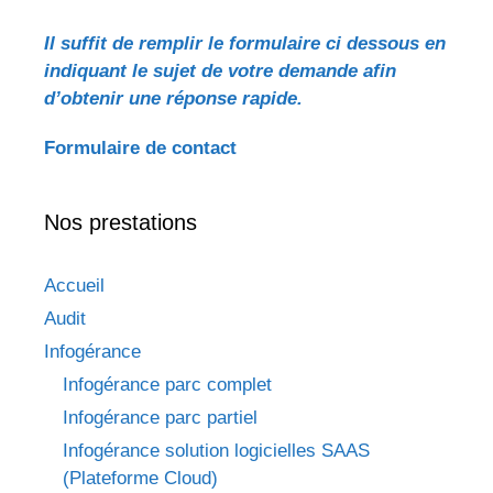
Il suffit de remplir le formulaire ci dessous en
indiquant le sujet de votre demande
afin
d’obtenir une réponse rapide.
Formulaire de contact
Nos prestations
Accueil
Audit
Infogérance
Infogérance parc complet
Infogérance parc partiel
Infogérance solution logicielles SAAS
(Plateforme Cloud)