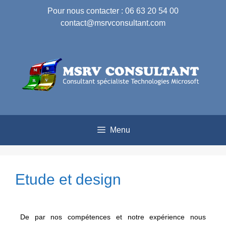
Pour nous contacter : 06 63 20 54 00
contact@msrvconsultant.com
Menu
Etude et design
De par nos compétences et notre expérience nous