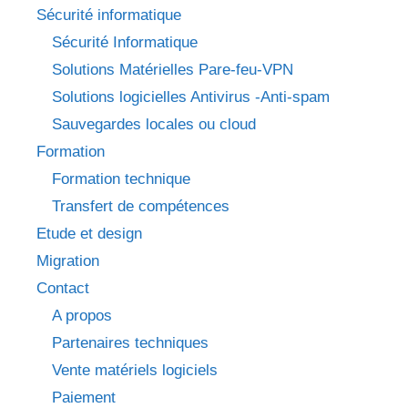
Sécurité informatique
Sécurité Informatique
Solutions Matérielles Pare-feu-VPN
Solutions logicielles Antivirus -Anti-spam
Sauvegardes locales ou cloud
Formation
Formation technique
Transfert de compétences
Etude et design
Migration
Contact
A propos
Partenaires techniques
Vente matériels logiciels
Paiement