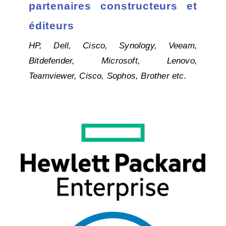
partenaires constructeurs et
éditeurs
HP, Dell, Cisco, Synology, Veeam,
Bitdefender, Microsoft, Lenovo,
Teamviewer, Cisco, Sophos, Brother etc.