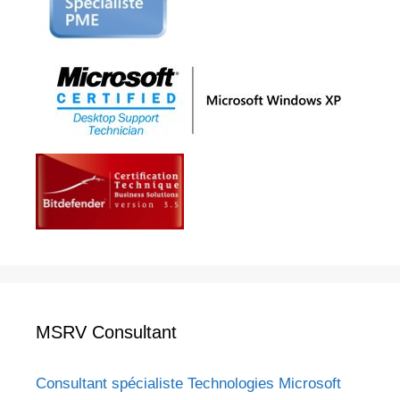
MSRV Consultant
Consultant spécialiste Technologies Microsoft