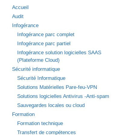
Accueil
Audit
Infogérance
Infogérance parc complet
Infogérance parc partiel
Infogérance solution logicielles SAAS
(Plateforme Cloud)
Sécurité informatique
Sécurité Informatique
Solutions Matérielles Pare-feu-VPN
Solutions logicielles Antivirus -Anti-spam
Sauvegardes locales ou cloud
Formation
Formation technique
Transfert de compétences