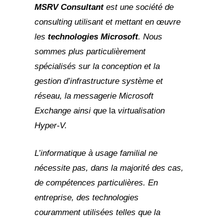
MSRV
Consultant
est une société de
consulting utilisant et mettant en œuvre
les
technologies Microsoft
. Nous
sommes plus particulièrement
spécialisés sur la conception et la
gestion d’infrastructure système et
réseau, la messagerie Microsoft
Exchange ainsi que
la
virtualisation
Hyper-V.
L’informatique à usage familial ne
nécessite pas, dans la majorité des cas,
de compétences particulières.
En
entreprise, des technologies
couramment utilisées telles que la