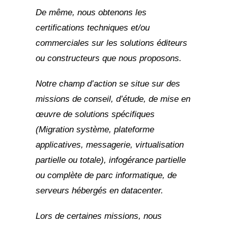
De même, nous obtenons les
certifications techniques et/ou
commerciales sur les solutions éditeurs
ou constructeurs que nous proposons.
Notre champ d’action se situe sur des
missions de conseil, d’étude, de mise en
œuvre de solutions spécifiques
(Migration système, plateforme
applicatives, messagerie, virtualisation
partielle ou totale), infogérance partielle
ou complète de parc informatique, de
serveurs hébergés en datacenter.
Lors de certaines missions, nous