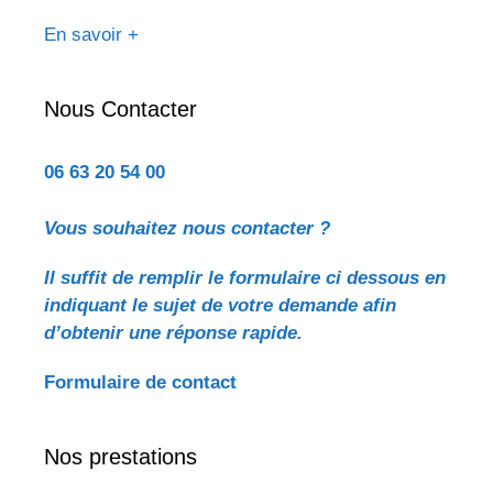
En savoir +
Nous Contacter
06 63 20 54 00
Vous souhaitez nous contacter ?
Il suffit de remplir le formulaire ci dessous en
indiquant le sujet de votre demande
afin
d’obtenir une réponse rapide.
Formulaire de contact
Nos prestations