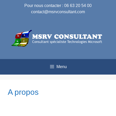
Pour nous contacter : 06 63 20 54 00
contact@msrvconsultant.com
Menu
A propos