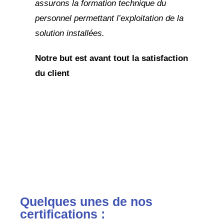
assurons la formation technique du
personnel permettant l’exploitation de la
solution installées.
Notre but est avant tout la satisfaction
du client
Quelques unes de nos
certifications :