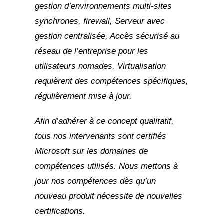
gestion d’environnements multi-sites
synchrones, firewall, Serveur avec
gestion centralisée, Accès sécurisé au
réseau de l’entreprise pour les
utilisateurs nomades, Virtualisation
requièrent des compétences spécifiques,
régulièrement mise à jour.
Afin d’adhérer à ce concept qualitatif,
tous nos intervenants sont certifiés
Microsoft sur les domaines de
compétences utilisés. Nous mettons à
jour nos compétences dès qu’un
nouveau produit nécessite de nouvelles
certifications.