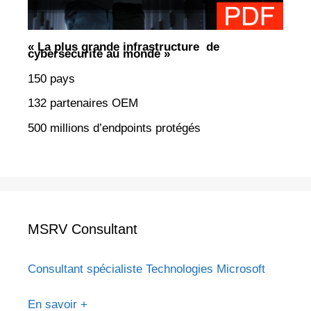
« La plus grande infrastructure de
cybersécurité au monde »
150 pays
132 partenaires OEM
500 millions d’endpoints protégés
MSRV Consultant
Consultant spécialiste Technologies Microsoft
En savoir +