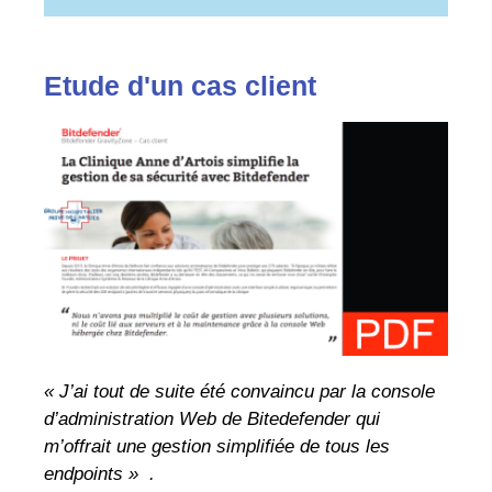
Etude d'un cas client
« J’ai tout de suite été convaincu par la console
d’administration Web de Bitedefender qui
m’offrait une gestion simplifiée de tous les
endpoints » .