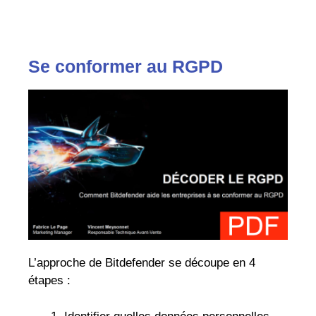
Se conformer au RGPD
L’approche de Bitdefender se découpe en 4
étapes :