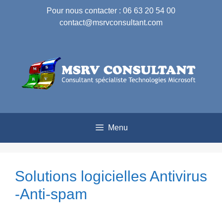
Pour nous contacter : 06 63 20 54 00
contact@msrvconsultant.com
Menu
Solutions logicielles Antivirus
-Anti-spam