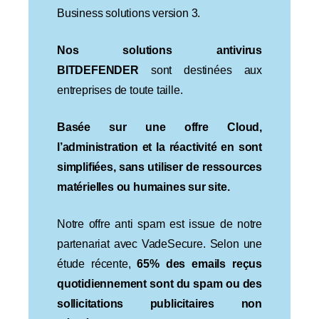
Business solutions version 3.
Nos solutions antivirus
BITDEFENDER
sont destinées aux
entreprises de toute taille.
Basée sur une offre Cloud,
l’administration et la réactivité en sont
simplifiées, sans utiliser de ressources
matérielles ou humaines sur site.
Notre offre anti spam est issue de notre
partenariat avec VadeSecure. Selon une
étude récente,
65% des emails reçus
quotidiennement sont du spam ou des
sollicitations publicitaires non