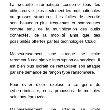
La sécurité informatique concerne tous les
utilisateurs et plus seulement les multinationales
ou grosses structures. Les failles de sécurité
sont beaucoup plus fréquentes et nombreuses
compte tenu de la multiplication des outils
connectés, de la mobilité ainsi que des
possibilités offertes par les technologies Cloud.
Malheureusement, une attaque se limite
rarement à une simple interruption de services. Il
est bien plus lucratif de rentabiliser son attaque
par une demande de rançon type ransomware.
Pour éviter d’être explosé à ce genre de
cybercriminalité, nous proposons de multiples
solutions éprouvées.
Malheureusement, une attaque se limite