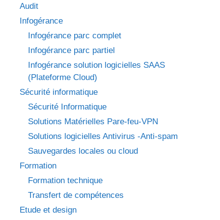
Audit
Infogérance
Infogérance parc complet
Infogérance parc partiel
Infogérance solution logicielles SAAS
(Plateforme Cloud)
Sécurité informatique
Sécurité Informatique
Solutions Matérielles Pare-feu-VPN
Solutions logicielles Antivirus -Anti-spam
Sauvegardes locales ou cloud
Formation
Formation technique
Transfert de compétences
Etude et design