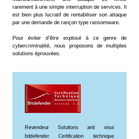
rarement à une simple interruption de services. Il
est bien plus lucratif de rentabiliser son attaque
par une demande de rançon type ransomware.
Pour éviter d’être explosé à ce genre de
cybercriminalité, nous proposons de multiples
solutions éprouvées.
Revendeur Solutions anti virus
bitdefender Certification technique