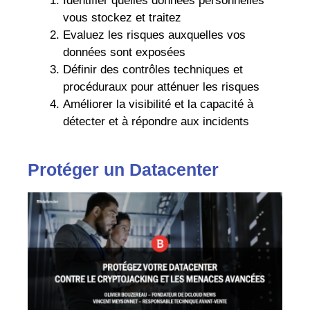
Identifier quelles données personnelles
vous stockez et traitez
Evaluez les risques auxquelles vos
données sont exposées
Définir des contrôles techniques et
procéduraux pour atténuer les risques
Améliorer la visibilité et la capacité à
détecter et à répondre aux incidents
Protéger un Datacenter