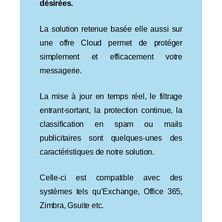
désirées.
La solution retenue basée elle aussi sur
une offre Cloud permet de protéger
simplement et efficacement votre
messagerie.
La mise à jour en temps réel, le filtrage
entrant-sortant, la protection continue, la
classification en spam ou mails
publicitaires sont quelques-unes des
caractéristiques de notre solution.
Celle-ci est compatible avec des
systèmes tels qu’Exchange, Office 365,
Zimbra, Gsuite etc.