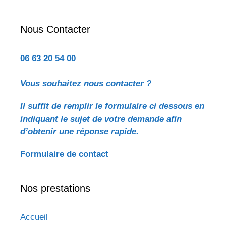
Nous Contacter
06 63 20 54 00
Vous souhaitez nous contacter ?
Il suffit de remplir le formulaire ci dessous en
indiquant le sujet de votre demande
afin
d’obtenir une réponse rapide.
Formulaire de contact
Nos prestations
Accueil